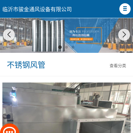
临沂市骏金通风设备有限公司
不锈钢风管
查看分类