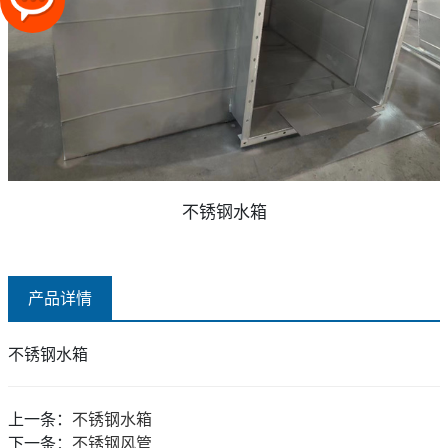
不锈钢水箱
产品详情
不锈钢水箱
上一条：
不锈钢水箱
下一条：
不锈钢风管