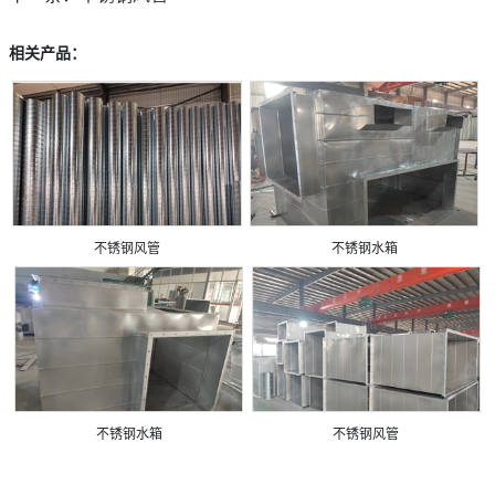
相关产品：
不锈钢风管
不锈钢水箱
不锈钢水箱
不锈钢风管