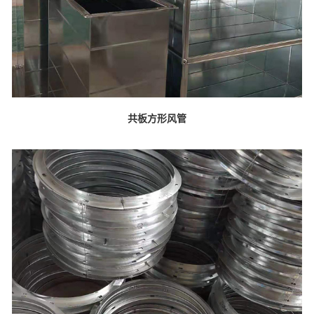
共板方形风管