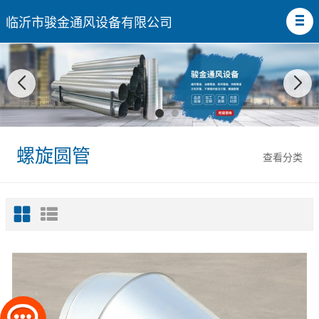
临沂市骏金通风设备有限公司
螺旋圆管
查看分类