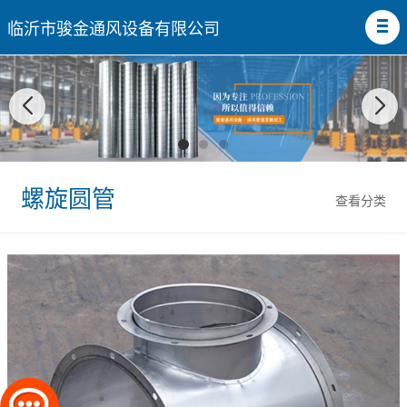
临沂市骏金通风设备有限公司
螺旋圆管
查看分类