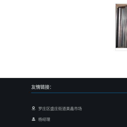
友情链接：
罗庄区盛庄街道美鑫市场
杨经理