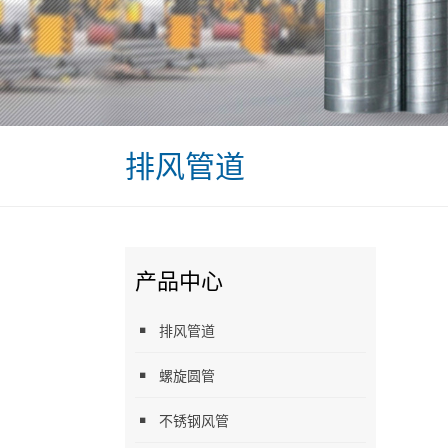
排风管道
产品中心
排风管道
螺旋圆管
不锈钢风管