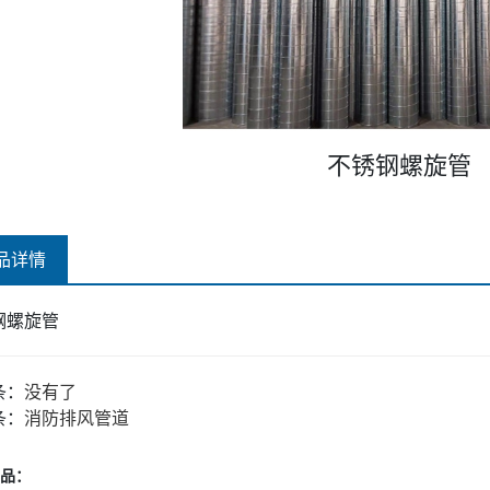
不锈钢螺旋管
品详情
钢螺旋管
条：
没有了
条：
消防排风管道
品：