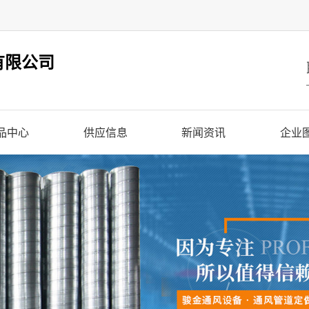
有限公司
品中心
供应信息
新闻资讯
企业