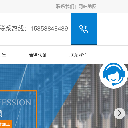
联系我们
网站地图
联系热线：15853848489
图集
商盟认证
联系我们