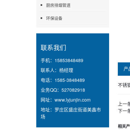
厨房排烟管道
环保设备
联系我们
手机：
15853848489
产
联系人：
杨经理
电话：
1585-3848489
不锈
业务QQ：
527082918
网址：
www.lyjunjin.com
上一
地址：
罗庄区盛庄街道美鑫市
下一
场
相关产