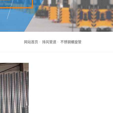
网站首页
排风管道
不锈钢螺旋管